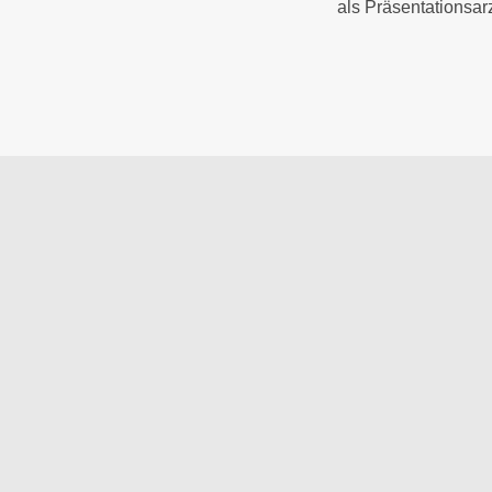
als Präsentationsarz