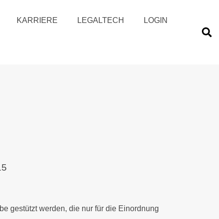
KARRIERE
LEGALTECH
LOGIN
15
be gestützt werden, die nur für die Einordnung