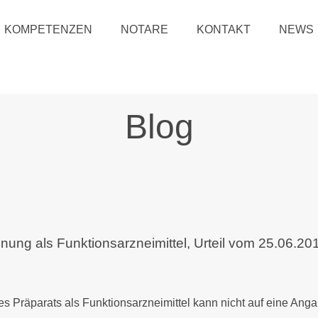
KOMPETENZEN
NOTARE
KONTAKT
NEWS
Blog
nung als Funktionsarzneimittel, Urteil vom 25.06.20
s Präparats als Funktionsarzneimittel kann nicht auf eine Anga