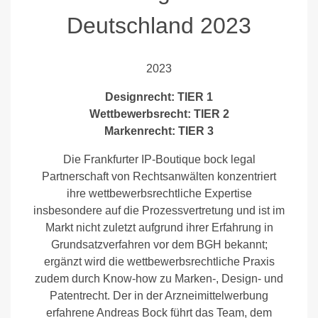
Deutschland 2023
2023
Designrecht: TIER 1
Wettbewerbsrecht: TIER 2
Markenrecht: TIER 3
Die Frankfurter IP-Boutique bock legal
Partnerschaft von Rechtsanwälten konzentriert
ihre wettbewerbsrechtliche Expertise
insbesondere auf die Prozessvertretung und ist im
Markt nicht zuletzt aufgrund ihrer Erfahrung in
Grundsatzverfahren vor dem BGH bekannt;
ergänzt wird die wettbewerbsrechtliche Praxis
zudem durch Know-how zu Marken-, Design- und
Patentrecht. Der in der Arzneimittelwerbung
erfahrene Andreas Bock führt das Team, dem