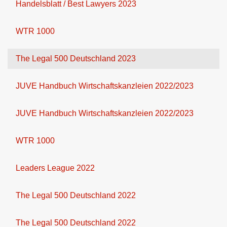
Handelsblatt / Best Lawyers 2023
WTR 1000
The Legal 500 Deutschland 2023
JUVE Handbuch Wirtschaftskanzleien 2022/2023
JUVE Handbuch Wirtschaftskanzleien 2022/2023
WTR 1000
Leaders League 2022
The Legal 500 Deutschland 2022
The Legal 500 Deutschland 2022