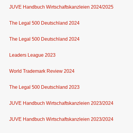
JUVE Handbuch Wirtschaftskanzleien 2024/2025
The Legal 500 Deutschland 2024
The Legal 500 Deutschland 2024
Leaders League 2023
World Trademark Review 2024
The Legal 500 Deutschland 2023
JUVE Handbuch Wirtschaftskanzleien 2023/2024
JUVE Handbuch Wirtschaftskanzleien 2023/2024