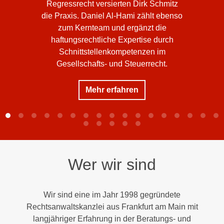
Regressrecht versierten Dirk Schmitz
die Praxis. Daniel Al-Hami zählt ebenso
zum Kernteam und ergänzt die
haftungsrechtliche Expertise durch
Schnittstellenkompetenzen im
Gesellschafts- und Steuerrecht.
Mehr erfahren
Wer wir sind
Wir sind eine im Jahr 1998 gegründete
Rechtsanwaltskanzlei aus Frankfurt am Main mit
langjähriger Erfahrung in der Beratungs- und