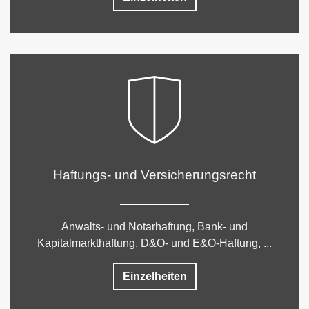
Haftungs- und Versicherungsrecht
Anwalts- und Notarhaftung, Bank- und
Kapitalmarkthaftung, D&O- und E&O-Haftung, ...
Einzelheiten