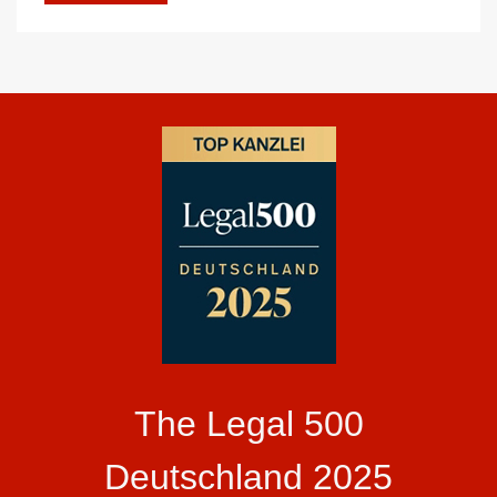
The Legal 500
Deutschland 2025