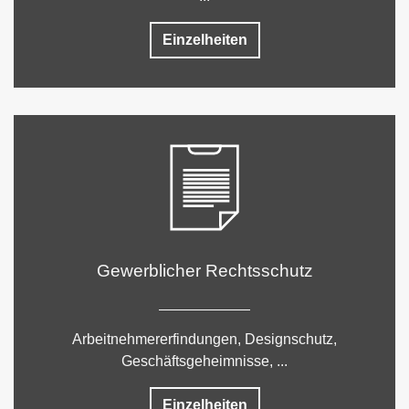
Einzelheiten
Gewerblicher Rechtsschutz
Arbeitnehmererfindungen, Designschutz,
Geschäftsgeheimnisse, ...
Einzelheiten