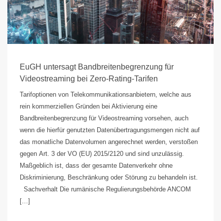
EuGH untersagt Bandbreitenbegrenzung für
Videostreaming bei Zero-Rating-Tarifen
Tarifoptionen von Telekommunikationsanbietern, welche aus
rein kommerziellen Gründen bei Aktivierung eine
Bandbreitenbegrenzung für Videostreaming vorsehen, auch
wenn die hierfür genutzten Datenübertragungsmengen nicht auf
das monatliche Datenvolumen angerechnet werden, verstoßen
gegen Art. 3 der VO (EU) 2015/2120 und sind unzulässig.
Maßgeblich ist, dass der gesamte Datenverkehr ohne
Diskriminierung, Beschränkung oder Störung zu behandeln ist.
Sachverhalt Die rumänische Regulierungsbehörde ANCOM
[…]