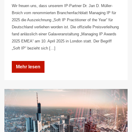
Wir freuen uns, dass unserem IP-Partner Dr. Jan D. Müller-
Broich vom renommierten Branchenfachblatt Managing IP für
2025 die Auszeichnung „Soft IP Practitioner of the Year“ für
Deutschland verliehen worden ist. Die offizielle Preisverleihung
fand anlässlich einer Galaveranstaltung „Managing IP Awards
2025 EMEA“ am 10. April 2025 in London statt. Der Begriff
„Soft IP“ bezieht sich […]
Mehr lesen