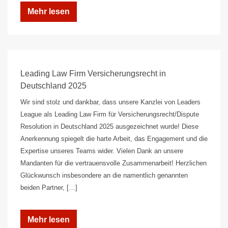
Mehr lesen
Leading Law Firm Versicherungsrecht in
Deutschland 2025
Wir sind stolz und dankbar, dass unsere Kanzlei von Leaders
League als Leading Law Firm für Versicherungsrecht/Dispute
Resolution in Deutschland 2025 ausgezeichnet wurde! Diese
Anerkennung spiegelt die harte Arbeit, das Engagement und die
Expertise unseres Teams wider. Vielen Dank an unsere
Mandanten für die vertrauensvolle Zusammenarbeit! Herzlichen
Glückwunsch insbesondere an die namentlich genannten
beiden Partner, […]
Mehr lesen