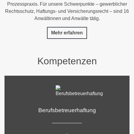
Prozesspraxis. Für unsere Schwerpunkte – gewerblicher
Rechtsschutz, Haftungs- und Versicherungsrecht – sind 16
Anwältinnen und Anwälte tätig.
Mehr erfahren
Kompetenzen
Berufsbetreuerhaftung
...