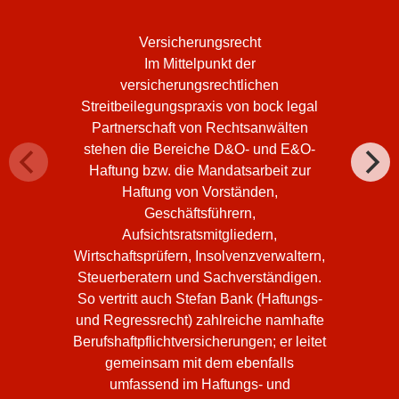
Versicherungsrecht
Im Mittelpunkt der
versicherungsrechtlichen
Streitbeilegungspraxis von bock legal
Partnerschaft von Rechtsanwälten
stehen die Bereiche D&O- und E&O-
Haftung bzw. die Mandatsarbeit zur
Haftung von Vorständen,
Geschäftsführern,
Aufsichtsratsmitgliedern,
Wirtschaftsprüfern, Insolvenzverwaltern,
Steuerberatern und Sachverständigen.
So vertritt auch Stefan Bank (Haftungs-
und Regressrecht) zahlreiche namhafte
Berufshaftpflichtversicherungen; er leitet
gemeinsam mit dem ebenfalls
umfassend im Haftungs- und