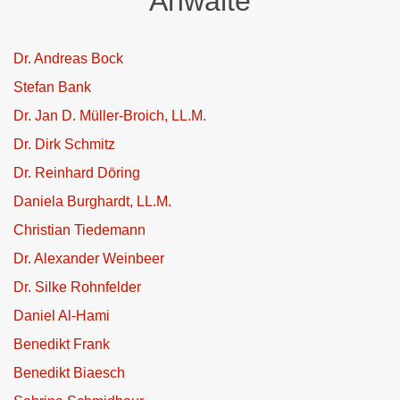
Anwälte
Dr. Andreas Bock
Stefan Bank
Dr. Jan D. Müller-Broich, LL.M.
Dr. Dirk Schmitz
Dr. Reinhard Döring
Daniela Burghardt, LL.M.
Christian Tiedemann
Dr. Alexander Weinbeer
Dr. Silke Rohnfelder
Daniel Al-Hami
Benedikt Frank
Benedikt Biaesch