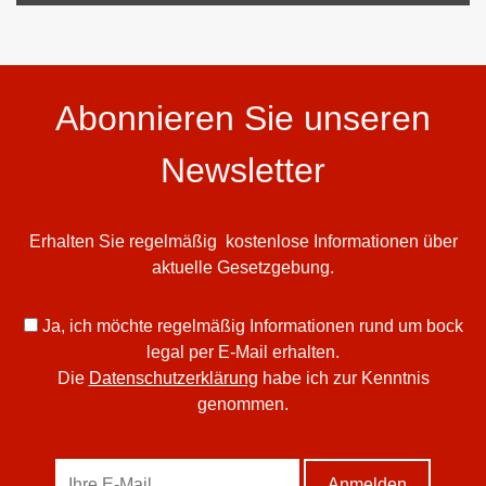
Abonnieren Sie unseren
Newsletter
Erhalten Sie regelmäßig kostenlose Informationen über
aktuelle Gesetzgebung.
Ja, ich möchte regelmäßig Informationen rund um bock
legal per E-Mail erhalten.
Die
Datenschutzerklärung
habe ich zur Kenntnis
genommen.