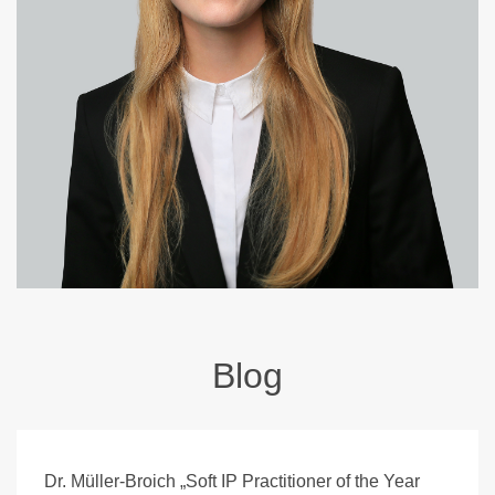
Blog
Dr. Müller-Broich „Soft IP Practitioner of the Year