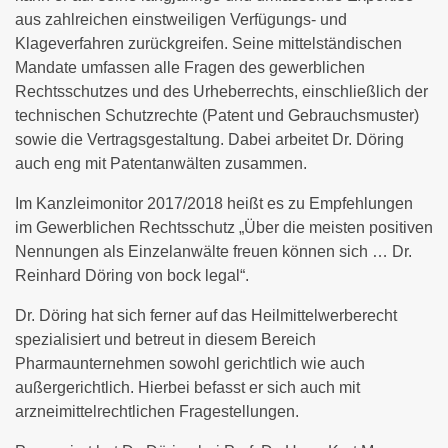
aus zahlreichen einstweiligen Verfügungs- und
Klageverfahren zurückgreifen. Seine mittelständischen
Mandate umfassen alle Fragen des gewerblichen
Rechtsschutzes und des Urheberrechts, einschließlich der
technischen Schutzrechte (Patent und Gebrauchsmuster)
sowie die Vertragsgestaltung. Dabei arbeitet Dr. Döring
auch eng mit Patentanwälten zusammen.
Im Kanzleimonitor 2017/2018 heißt es zu Empfehlungen
im Gewerblichen Rechtsschutz „Über die meisten positiven
Nennungen als Einzelanwälte freuen können sich … Dr.
Reinhard Döring von bock legal“.
Dr. Döring hat sich ferner auf das Heilmittelwerberecht
spezialisiert und betreut in diesem Bereich
Pharmaunternehmen sowohl gerichtlich wie auch
außergerichtlich. Hierbei befasst er sich auch mit
arzneimittelrechtlichen Fragestellungen.