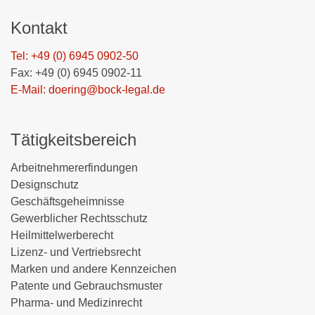
Kontakt
Tel: +49 (0) 6945 0902-50
Fax: +49 (0) 6945 0902-11
E-Mail: doering@bock-legal.de
Tätigkeitsbereich
Arbeitnehmererfindungen
Designschutz
Geschäftsgeheimnisse
Gewerblicher Rechtsschutz
Heilmittelwerberecht
Lizenz- und Vertriebsrecht
Marken und andere Kennzeichen
Patente und Gebrauchsmuster
Pharma- und Medizinrecht