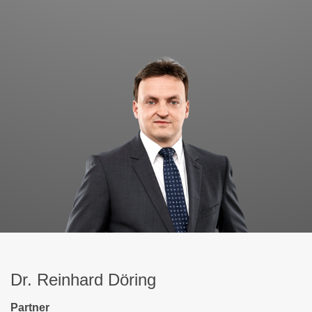
Dr. Reinhard Döring
Partner