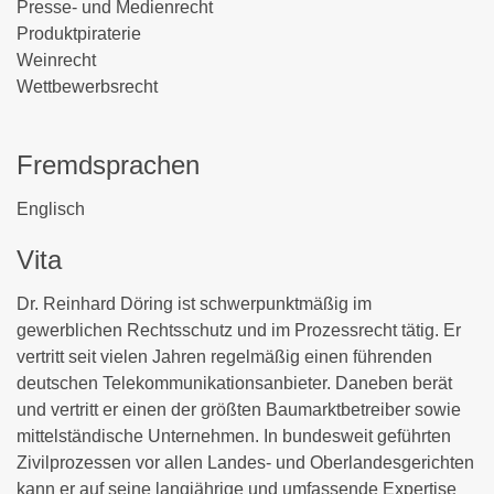
Presse- und Medienrecht
Produktpiraterie
Weinrecht
Wettbewerbsrecht
Fremdsprachen
Englisch
Vita
Dr. Reinhard Döring ist schwerpunktmäßig im
gewerblichen Rechtsschutz und im Prozessrecht tätig. Er
vertritt seit vielen Jahren regelmäßig einen führenden
deutschen Telekommunikationsanbieter. Daneben berät
und vertritt er einen der größten Baumarktbetreiber sowie
mittelständische Unternehmen. In bundesweit geführten
Zivilprozessen vor allen Landes- und Oberlandesgerichten
kann er auf seine langjährige und umfassende Expertise