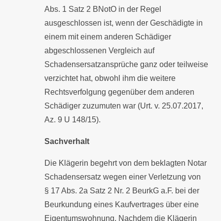
Abs. 1 Satz 2 BNotO in der Regel
ausgeschlossen ist, wenn der Geschädigte in
einem mit einem anderen Schädiger
abgeschlossenen Vergleich auf
Schadensersatzansprüche ganz oder teilweise
verzichtet hat, obwohl ihm die weitere
Rechtsverfolgung gegenüber dem anderen
Schädiger zuzumuten war (Urt. v. 25.07.2017,
Az. 9 U 148/15).
Sachverhalt
Die Klägerin begehrt von dem beklagten Notar
Schadensersatz wegen einer Verletzung von
§ 17 Abs. 2a Satz 2 Nr. 2 BeurkG a.F. bei der
Beurkundung eines Kaufvertrages über eine
Eigentumswohnung. Nachdem die Klägerin