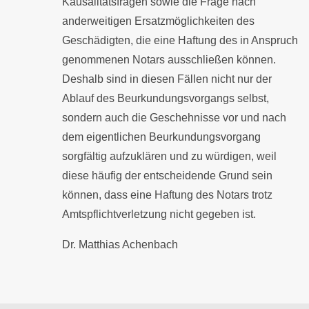
Kausalitätsfragen sowie die Frage nach
anderweitigen Ersatzmöglichkeiten des
Geschädigten, die eine Haftung des in Anspruch
genommenen Notars ausschließen können.
Deshalb sind in diesen Fällen nicht nur der
Ablauf des Beurkundungsvorgangs selbst,
sondern auch die Geschehnisse vor und nach
dem eigentlichen Beurkundungsvorgang
sorgfältig aufzuklären und zu würdigen, weil
diese häufig der entscheidende Grund sein
können, dass eine Haftung des Notars trotz
Amtspflichtverletzung nicht gegeben ist.
Dr. Matthias Achenbach