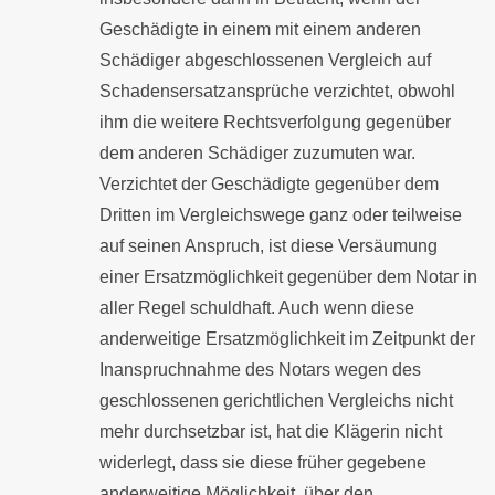
Geschädigte in einem mit einem anderen
Schädiger abgeschlossenen Vergleich auf
Schadensersatzansprüche verzichtet, obwohl
ihm die weitere Rechtsverfolgung gegenüber
dem anderen Schädiger zuzumuten war.
Verzichtet der Geschädigte gegenüber dem
Dritten im Vergleichswege ganz oder teilweise
auf seinen Anspruch, ist diese Versäumung
einer Ersatzmöglichkeit gegenüber dem Notar in
aller Regel schuldhaft. Auch wenn diese
anderweitige Ersatzmöglichkeit im Zeitpunkt der
Inanspruchnahme des Notars wegen des
geschlossenen gerichtlichen Vergleichs nicht
mehr durchsetzbar ist, hat die Klägerin nicht
widerlegt, dass sie diese früher gegebene
anderweitige Möglichkeit, über den