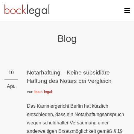
Blog
Notarhaftung – Keine subsidiäre
10
Haftung des Notars bei Vergleich
Apr.
von
bock legal
Das Kammergericht Berlin hat kürzlich
entschieden, dass ein Notarhaftungsanspruch
wegen schuldhafter Versäumung einer
anderweitigen Ersatzmöglichkeit gemäß § 19