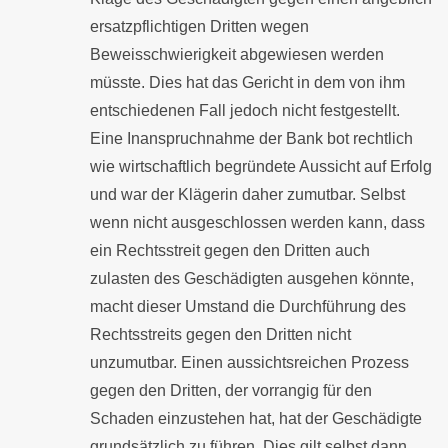
ersatzpflichtigen Dritten wegen
Beweisschwierigkeit abgewiesen werden
müsste. Dies hat das Gericht in dem von ihm
entschiedenen Fall jedoch nicht festgestellt.
Eine Inanspruchnahme der Bank bot rechtlich
wie wirtschaftlich begründete Aussicht auf Erfolg
und war der Klägerin daher zumutbar. Selbst
wenn nicht ausgeschlossen werden kann, dass
ein Rechtsstreit gegen den Dritten auch
zulasten des Geschädigten ausgehen könnte,
macht dieser Umstand die Durchführung des
Rechtsstreits gegen den Dritten nicht
unzumutbar. Einen aussichtsreichen Prozess
gegen den Dritten, der vorrangig für den
Schaden einzustehen hat, hat der Geschädigte
grundsätzlich zu führen. Dies gilt selbst dann,