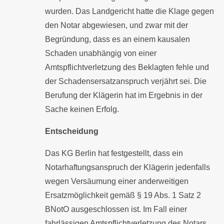
wurden. Das Landgericht hatte die Klage gegen
den Notar abgewiesen, und zwar mit der
Begründung, dass es an einem kausalen
Schaden unabhängig von einer
Amtspflichtverletzung des Beklagten fehle und
der Schadensersatzanspruch verjährt sei. Die
Berufung der Klägerin hat im Ergebnis in der
Sache keinen Erfolg.
Entscheidung
Das KG Berlin hat festgestellt, dass ein
Notarhaftungsanspruch der Klägerin jedenfalls
wegen Versäumung einer anderweitigen
Ersatzmöglichkeit gemäß § 19 Abs. 1 Satz 2
BNotO ausgeschlossen ist. Im Fall einer
fahrlässigen Amtspflichtverletzung des Notars