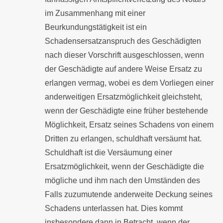
im Zusammenhang mit einer
Beurkundungstätigkeit ist ein
Schadensersatzanspruch des Geschädigten
nach dieser Vorschrift ausgeschlossen, wenn
der Geschädigte auf andere Weise Ersatz zu
erlangen vermag, wobei es dem Vorliegen einer
anderweitigen Ersatzmöglichkeit gleichsteht,
wenn der Geschädigte eine früher bestehende
Möglichkeit, Ersatz seines Schadens von einem
Dritten zu erlangen, schuldhaft versäumt hat.
Schuldhaft ist die Versäumung einer
Ersatzmöglichkeit, wenn der Geschädigte die
mögliche und ihm nach den Umständen des
Falls zuzumutende anderweite Deckung seines
Schadens unterlassen hat. Dies kommt
insbesondere dann in Betracht, wenn der