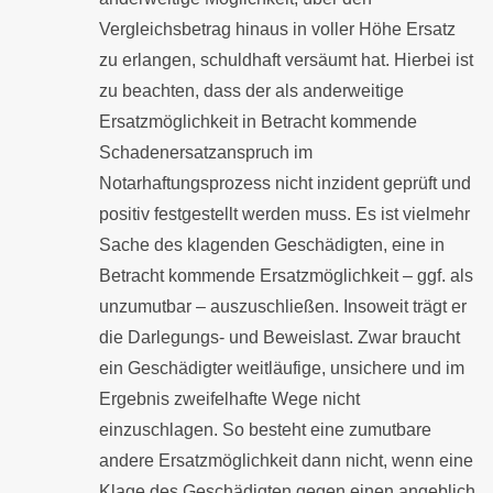
Vergleichsbetrag hinaus in voller Höhe Ersatz
zu erlangen, schuldhaft versäumt hat. Hierbei ist
zu beachten, dass der als anderweitige
Ersatzmöglichkeit in Betracht kommende
Schadenersatzanspruch im
Notarhaftungsprozess nicht inzident geprüft und
positiv festgestellt werden muss. Es ist vielmehr
Sache des klagenden Geschädigten, eine in
Betracht kommende Ersatzmöglichkeit – ggf. als
unzumutbar – auszuschließen. Insoweit trägt er
die Darlegungs- und Beweislast. Zwar braucht
ein Geschädigter weitläufige, unsichere und im
Ergebnis zweifelhafte Wege nicht
einzuschlagen. So besteht eine zumutbare
andere Ersatzmöglichkeit dann nicht, wenn eine
Klage des Geschädigten gegen einen angeblich