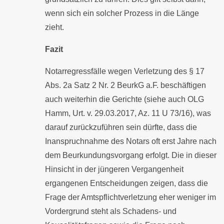
wenn sich ein solcher Prozess in die Länge
zieht.
Fazit
Notarregressfälle wegen Verletzung des § 17
Abs. 2a Satz 2 Nr. 2 BeurkG a.F. beschäftigen
auch weiterhin die Gerichte (siehe auch OLG
Hamm, Urt. v. 29.03.2017, Az. 11 U 73/16), was
darauf zurückzuführen sein dürfte, dass die
Inanspruchnahme des Notars oft erst Jahre nach
dem Beurkundungsvorgang erfolgt. Die in dieser
Hinsicht in der jüngeren Vergangenheit
ergangenen Entscheidungen zeigen, dass die
Frage der Amtspflichtverletzung eher weniger im
Vordergrund steht als Schadens- und