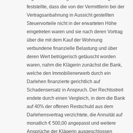
feststellte, dass die von der Vermittlerin bei der
Vertragsanbahnung in Aussicht gestellten
Steuervorteile nicht in der erwarteten Höhe
eingetreten waren und sie nach deren Vortrag
über die mit dem Kauf der Wohnung
verbundene finanzielle Belastung und über
deren Wert betrügerisch getäuscht worden
waren, nahm die Klägerin zunächst die Bank,
welche den Immobilienerwerb durch ein
Darlehen finanzierte gerichtlich auf
Schadensersatz in Anspruch. Der Rechtsstreit
endete durch einen Vergleich, in dem die Bank
auf 40% der offenen Restschuld aus dem
Darlehensvertrag verzichtete, die Annuität auf
monatlich € 500,00 angepasst und weitere
Ansprüche der Klägerin ausgeschlossen