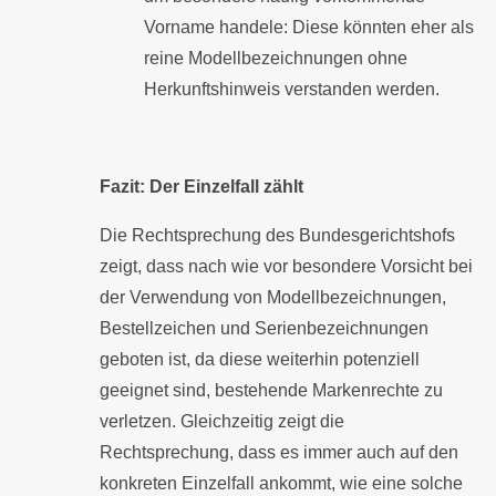
Vorname handele: Diese könnten eher als
reine Modellbezeichnungen ohne
Herkunftshinweis verstanden werden.
Fazit: Der Einzelfall zählt
Die Rechtsprechung des Bundesgerichtshofs
zeigt, dass nach wie vor besondere Vorsicht bei
der Verwendung von Modellbezeichnungen,
Bestellzeichen und Serienbezeichnungen
geboten ist, da diese weiterhin potenziell
geeignet sind, bestehende Markenrechte zu
verletzen. Gleichzeitig zeigt die
Rechtsprechung, dass es immer auch auf den
konkreten Einzelfall ankommt, wie eine solche