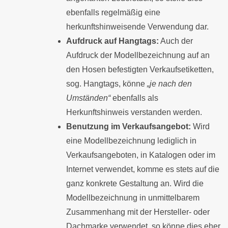
ebenfalls regelmäßig eine
herkunftshinweisende Verwendung dar.
Aufdruck auf Hangtags:
Auch der
Aufdruck der Modellbezeichnung auf an
den Hosen befestigten Verkaufsetiketten,
sog. Hangtags, könne
„je nach den
Umständen“
ebenfalls als
Herkunftshinweis verstanden werden.
Benutzung im Verkaufsangebot:
Wird
eine Modellbezeichnung lediglich in
Verkaufsangeboten, in Katalogen oder im
Internet verwendet, komme es stets auf die
ganz konkrete Gestaltung an. Wird die
Modellbezeichnung in unmittelbarem
Zusammenhang mit der Hersteller- oder
Dachmarke verwendet, so könne dies eher