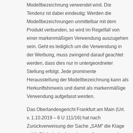
Modellbezeichnung verwendet wird. Die
Tendenz ist dabei eindeutig: Werden die
Modellbezeichnungen unmittelbar mit dem
Produkt verbunden, so wird im Regelfall von
einer markenmäßigen Verwendung auszugehen
sein. Geht es lediglich um die Verwendung in
der Werbung, muss zwingend darauf geachtet
werden, dass dies nur in untergeordneter
Stellung erfolgt. Jede prominente
Herausstellung der Modellbezeichnung kann als
Herkunftshinweis und damit als markenmäßige
Verwendung aufgefasst werden.
Das Oberlandesgericht Frankfurt am Main (Urt.
v. 1.10.2019 – 6 U 111/16) hat nach
Zurückverweisung der Sache „SAM“ die Klage