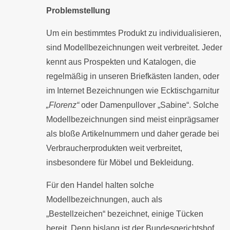
Problemstellung
Um ein bestimmtes Produkt zu individualisieren,
sind Modellbezeichnungen weit verbreitet. Jeder
kennt aus Prospekten und Katalogen, die
regelmäßig in unseren Briefkästen landen, oder
im Internet Bezeichnungen wie Ecktischgarnitur
„Florenz“
oder Damenpullover „Sabine“. Solche
Modellbezeichnungen sind meist einprägsamer
als bloße Artikelnummern und daher gerade bei
Verbraucherprodukten weit verbreitet,
insbesondere für Möbel und Bekleidung.
Für den Handel halten solche
Modellbezeichnungen, auch als
„Bestellzeichen“ bezeichnet, einige Tücken
bereit. Denn bislang ist der Bundesgerichtshof