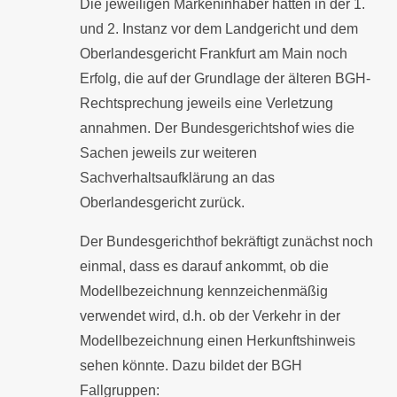
Die jeweiligen Markeninhaber hatten in der 1.
und 2. Instanz vor dem Landgericht und dem
Oberlandesgericht Frankfurt am Main noch
Erfolg, die auf der Grundlage der älteren BGH-
Rechtsprechung jeweils eine Verletzung
annahmen. Der Bundesgerichtshof wies die
Sachen jeweils zur weiteren
Sachverhaltsaufklärung an das
Oberlandesgericht zurück.
Der Bundesgerichthof bekräftigt zunächst noch
einmal, dass es darauf ankommt, ob die
Modellbezeichnung kennzeichenmäßig
verwendet wird, d.h. ob der Verkehr in der
Modellbezeichnung einen Herkunftshinweis
sehen könnte. Dazu bildet der BGH
Fallgruppen: