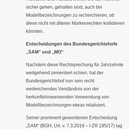
sicher gehen, gehalten sind, auch bei
Modellbezeichnungen zu recherchieren, ob
diese nicht mit älteren Markenrechten kollidieren
könnten.
Entscheidungen des Bundesgerichtshofs
„SAM“ und „MO“
Nachdem diese Rechtsprechung für Jahrzehnte
weitgehend zementiert schien, hat der
Bundesgerichtshof nun sein recht
weitreichendes Verständnis von der
herkunftshinweisenden Verwendung von
Modellbezeichnungen etwas relativiert.
Seiner prominent gewordenen Entscheidung
„SAM“ (BGH, Urt. v. 7.3.2019 – I ZR 195/17) lag