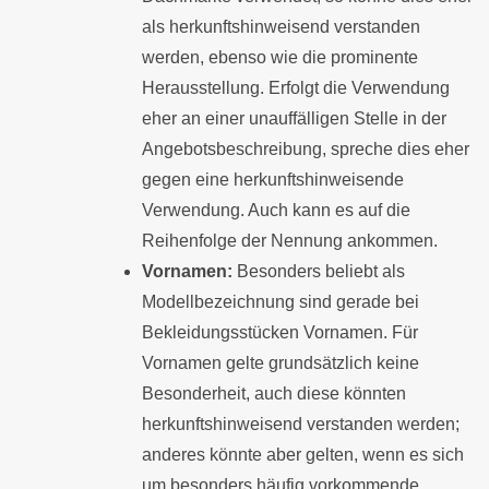
als herkunftshinweisend verstanden
werden, ebenso wie die prominente
Herausstellung. Erfolgt die Verwendung
eher an einer unauffälligen Stelle in der
Angebotsbeschreibung, spreche dies eher
gegen eine herkunftshinweisende
Verwendung. Auch kann es auf die
Reihenfolge der Nennung ankommen.
Vornamen:
Besonders beliebt als
Modellbezeichnung sind gerade bei
Bekleidungsstücken Vornamen. Für
Vornamen gelte grundsätzlich keine
Besonderheit, auch diese könnten
herkunftshinweisend verstanden werden;
anderes könnte aber gelten, wenn es sich
um besonders häufig vorkommende