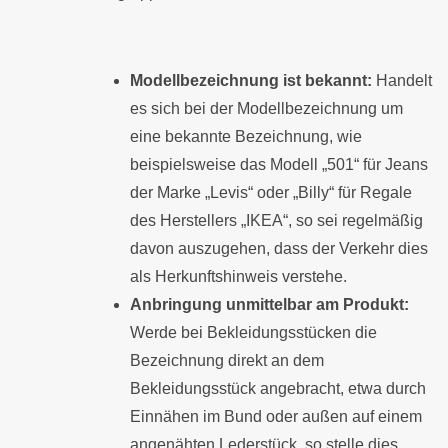
Modellbezeichnung ist bekannt:
Handelt
es sich bei der Modellbezeichnung um
eine bekannte Bezeichnung, wie
beispielsweise das Modell „501“ für Jeans
der Marke „Levis“ oder „Billy“ für Regale
des Herstellers „IKEA“, so sei regelmäßig
davon auszugehen, dass der Verkehr dies
als Herkunftshinweis verstehe.
Anbringung unmittelbar am Produkt:
Werde bei Bekleidungsstücken die
Bezeichnung direkt an dem
Bekleidungsstück angebracht, etwa durch
Einnähen im Bund oder außen auf einem
angenähten Lederstück, so stelle dies