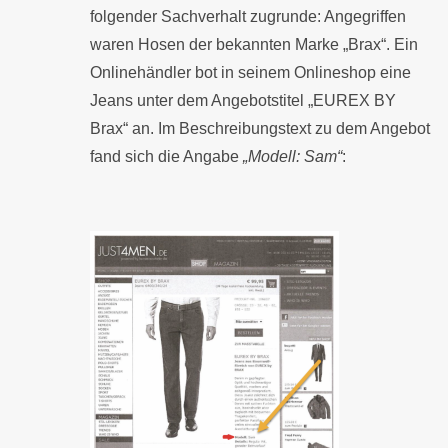
folgender Sachverhalt zugrunde: Angegriffen
waren Hosen der bekannten Marke „Brax“. Ein
Onlinehändler bot in seinem Onlineshop eine
Jeans unter dem Angebotstitel „EUREX BY
Brax“ an. Im Beschreibungstext zu dem Angebot
fand sich die Angabe
„Modell: Sam“
: