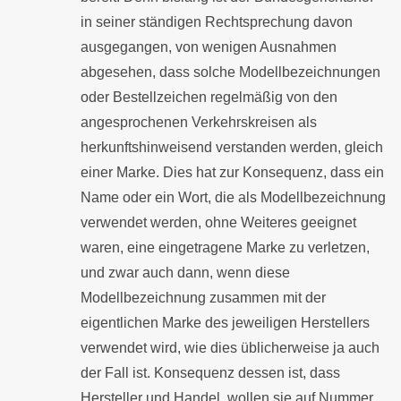
in seiner ständigen Rechtsprechung davon
ausgegangen, von wenigen Ausnahmen
abgesehen, dass solche Modellbezeichnungen
oder Bestellzeichen regelmäßig von den
angesprochenen Verkehrskreisen als
herkunftshinweisend verstanden werden, gleich
einer Marke. Dies hat zur Konsequenz, dass ein
Name oder ein Wort, die als Modellbezeichnung
verwendet werden, ohne Weiteres geeignet
waren, eine eingetragene Marke zu verletzen,
und zwar auch dann, wenn diese
Modellbezeichnung zusammen mit der
eigentlichen Marke des jeweiligen Herstellers
verwendet wird, wie dies üblicherweise ja auch
der Fall ist. Konsequenz dessen ist, dass
Hersteller und Handel, wollen sie auf Nummer