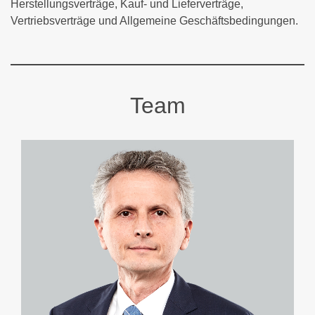
Herstellungsverträge, Kauf- und Lieferverträge,
Vertriebsverträge und Allgemeine Geschäftsbedingungen.
Team