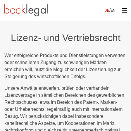
/
DE
EN
Lizenz- und Vertriebsrecht
Wer erfolgreiche Produkte und Dienstleistungen verwerten
oder schnelleren Zugang zu schwierigen Märkten
erreichen will, nutzt die Möglichkeit der Lizenzierung zur
Steigerung des wirtschaftlichen Erfolgs.
Unsere Anwälte entwerfen, prüfen oder verhandeln
Lizenzverträge in sämtlichen Bereichen des gewerblichen
Rechtsschutzes, etwa im Bereich des Patent-, Marken-
oder Urheberrechts, regelmäßig auch mit internationalem
Bezug. Wir berücksichtigen dabei insbesondere
kartellrechtliche Aspekte, um Kooperationen im Markt
rechtskonform und gleichzeitig unternehmerisch optimal